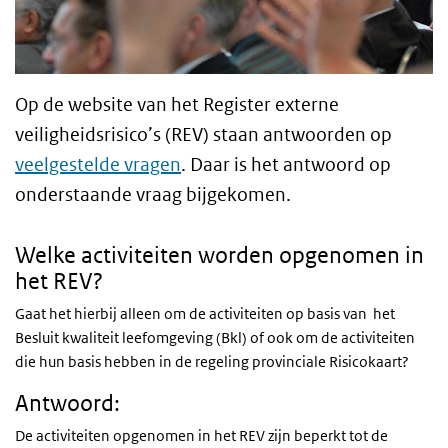
Op de website van het Register externe
veiligheidsrisico’s (REV) staan antwoorden op
veelgestelde vragen
. Daar is het antwoord op
onderstaande vraag bijgekomen.
Welke activiteiten worden opgenomen in
het REV?
Gaat het hierbij alleen om de activiteiten op basis van het
Besluit kwaliteit leefomgeving (Bkl) of ook om de activiteiten
die hun basis hebben in de regeling provinciale Risicokaart?
Antwoord:
De activiteiten opgenomen in het REV zijn beperkt tot de