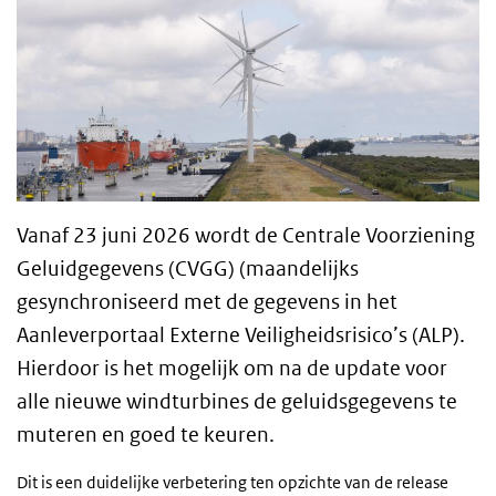
Vanaf 23 juni 2026 wordt de
Centrale Voorziening
Geluidgegevens
(CVGG) (maandelijks
gesynchroniseerd met de gegevens in het
Aanleverportaal Externe Veiligheidsrisico’s (ALP).
Hierdoor is het mogelijk om na de update voor
alle nieuwe windturbines de geluidsgegevens te
muteren en goed te keuren.
Dit is een duidelijke verbetering ten opzichte van de release