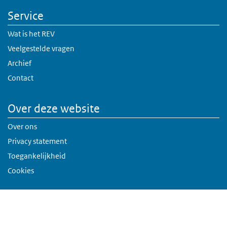
Service
Wat is het REV
Veelgestelde vragen
Archief
Contact
Over deze website
Over ons
Privacy statement
Toegankelijkheid
Cookies