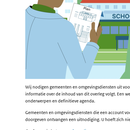
Wij nodigen gemeenten en omgevingsdiensten uit voor
informatie over de inhoud van dit overleg volgt. Een 
onderwerpen en definitieve agenda.
Gemeenten en omgevingsdiensten die een account vo
doorgeven ontvangen een uitnodiging. U hoeft zich nie