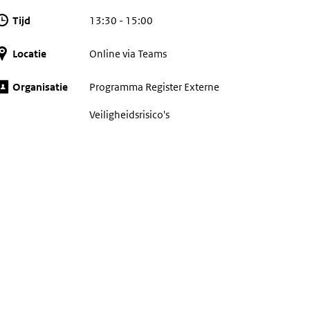
Tijd
13:30 - 15:00
Locatie
Online via Teams
Organisatie
Programma Register Externe
Veiligheidsrisico's