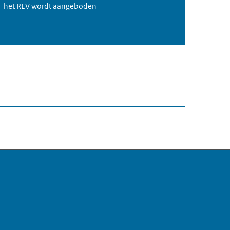
het REV wordt aangeboden