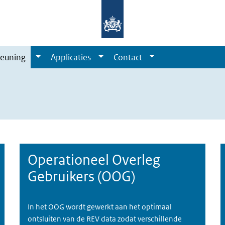
euning
Applicaties
Contact
Operationeel Overleg
Gebruikers (OOG)
In het OOG wordt gewerkt aan het optimaal
ontsluiten van de REV data zodat verschillende