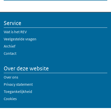
Service
Wat is het REV
Veelgestelde vragen
Archief
Contact
Over deze website
Over ons
Privacy statement
Toegankelijkheid
Cookies