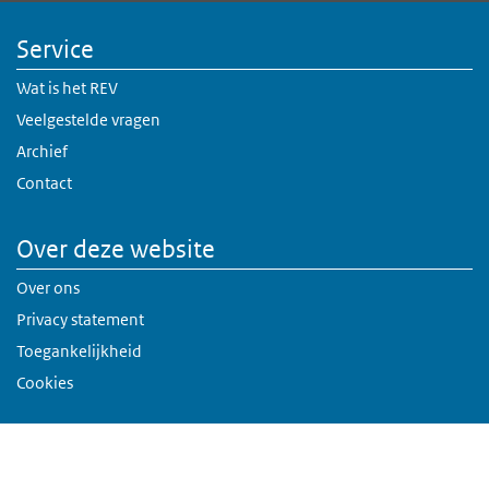
Service
Wat is het REV
Veelgestelde vragen
Archief
Contact
Over deze website
Over ons
Privacy statement
Toegankelijkheid
Cookies