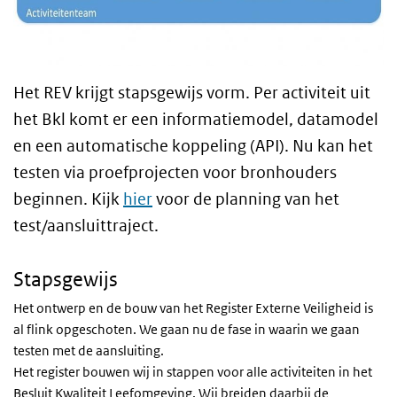
Het REV krijgt stapsgewijs vorm. Per activiteit uit
het Bkl komt er een informatiemodel, datamodel
en een automatische koppeling (API). Nu kan het
testen via proefprojecten voor bronhouders
beginnen. Kijk
hier
voor de planning van het
test/aansluittraject.
Stapsgewijs
Het ontwerp en de bouw van het Register Externe Veiligheid is
al flink opgeschoten. We gaan nu de fase in waarin we gaan
testen met de aansluiting.
Het register bouwen wij in stappen voor alle activiteiten in het
Besluit Kwaliteit Leefomgeving. Wij breiden daarbij de