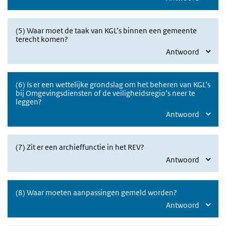
(5) Waar moet de taak van KGL’s binnen een gemeente
terecht komen?
Antwoord
(6) Is er een wettelijke grondslag om het beheren van KGL’s
bij Omgevingsdiensten of de veiligheidsregio’s neer te
leggen?
Antwoord
(7) Zit er een archieffunctie in het REV?
Antwoord
(8) Waar moeten aanpassingen gemeld worden?
Antwoord