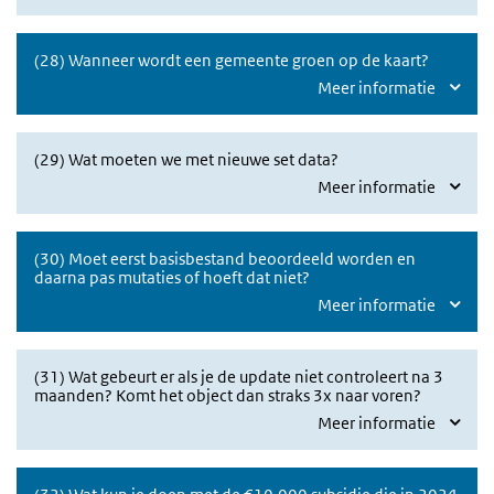
(28) Wanneer wordt een gemeente groen op de kaart?
Meer informatie
(29) Wat moeten we met nieuwe set data?
Meer informatie
(30) Moet eerst basisbestand beoordeeld worden en
daarna pas mutaties of hoeft dat niet?
Meer informatie
(31) Wat gebeurt er als je de update niet controleert na 3
maanden? Komt het object dan straks 3x naar voren?
Meer informatie