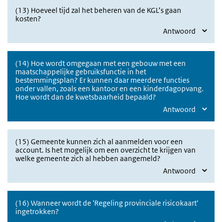
(13) Hoeveel tijd zal het beheren van de KGL’s gaan
kosten?
Antwoord
(14) Hoe wordt omgegaan met een gebouw met een
maatschappelijke gebruiksfunctie in het
bestemmingsplan? Er kunnen daar meerdere functies
onder vallen, zoals een kantoor en een kinderdagopvang.
Hoe wordt dan de kwetsbaarheid bepaald?
Antwoord
(15) Gemeente kunnen zich al aanmelden voor een
account. Is het mogelijk om een overzicht te krijgen van
welke gemeente zich al hebben aangemeld?
Antwoord
(16) Wanneer wordt de 'Regeling provinciale risicokaart'
ingetrokken?