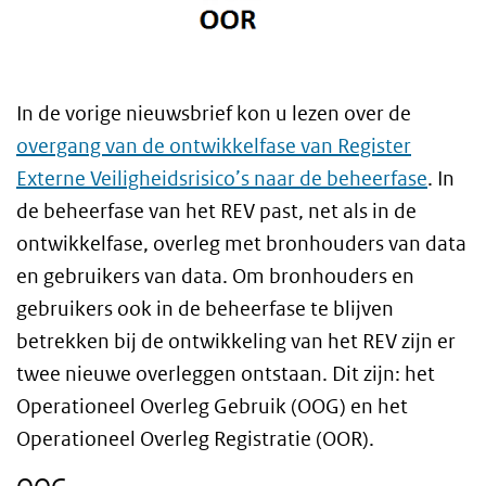
In de vorige nieuwsbrief kon u lezen over de
overgang van de ontwikkelfase van Register
Externe Veiligheidsrisico’s naar de beheerfase
. In
de beheerfase van het REV past, net als in de
ontwikkelfase, overleg met bronhouders van data
en gebruikers van data. Om bronhouders en
gebruikers ook in de beheerfase te blijven
betrekken bij de ontwikkeling van het REV zijn er
twee nieuwe overleggen ontstaan. Dit zijn: het
Operationeel Overleg Gebruik (OOG) en het
Operationeel Overleg Registratie (OOR).