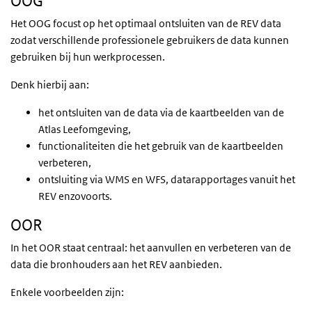
OOG
Het OOG focust op het optimaal ontsluiten van de REV data
zodat verschillende professionele gebruikers de data kunnen
gebruiken bij hun werkprocessen.
Denk hierbij aan:
het ontsluiten van de data via de kaartbeelden van de
Atlas Leefomgeving,
functionaliteiten die het gebruik van de kaartbeelden
verbeteren,
ontsluiting via WMS en WFS, datarapportages vanuit het
REV enzovoorts.
OOR
In het OOR staat centraal: het aanvullen en verbeteren van de
data die bronhouders aan het REV aanbieden.
Enkele voorbeelden zijn: