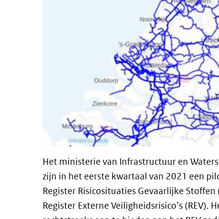
Het ministerie van Infrastructuur en Waters
zijn in het eerste kwartaal van 2021 een pil
Register Risicosituaties Gevaarlijke Stoffe
Register Externe Veiligheidsrisico’s (REV). 